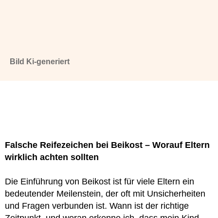
Bild Ki-generiert
Falsche Reifezeichen bei Beikost – Worauf Eltern
wirklich achten sollten
Die Einführung von Beikost ist für viele Eltern ein
bedeutender Meilenstein, der oft mit Unsicherheiten
und Fragen verbunden ist. Wann ist der richtige
Zeitpunkt, und woran erkenne ich, dass mein Kind