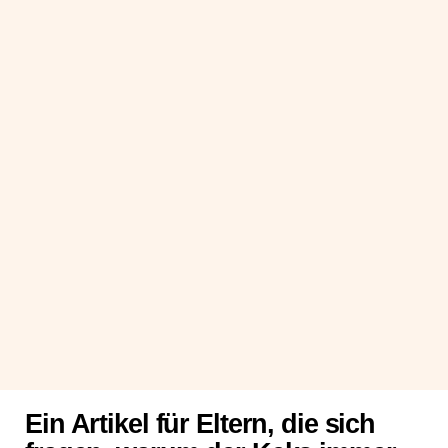
Ein Artikel für Eltern, die sich