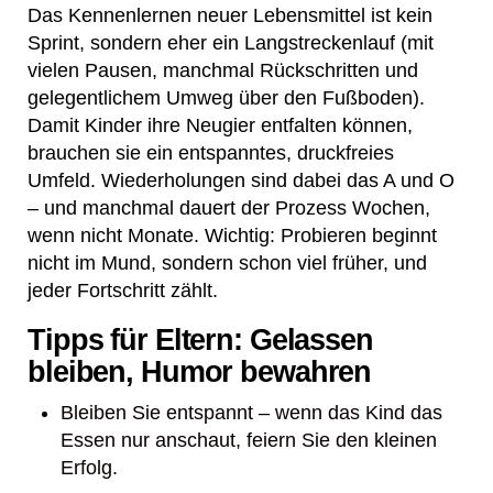
Das Kennenlernen neuer Lebensmittel ist kein
Sprint, sondern eher ein Langstreckenlauf (mit
vielen Pausen, manchmal Rückschritten und
gelegentlichem Umweg über den Fußboden).
Damit Kinder ihre Neugier entfalten können,
brauchen sie ein entspanntes, druckfreies
Umfeld. Wiederholungen sind dabei das A und O
– und manchmal dauert der Prozess Wochen,
wenn nicht Monate. Wichtig: Probieren beginnt
nicht im Mund, sondern schon viel früher, und
jeder Fortschritt zählt.
Tipps für Eltern: Gelassen
bleiben, Humor bewahren
Bleiben Sie entspannt – wenn das Kind das
Essen nur anschaut, feiern Sie den kleinen
Erfolg.