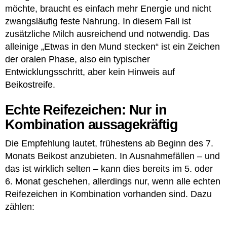
möchte, braucht es einfach mehr Energie und nicht
zwangsläufig feste Nahrung. In diesem Fall ist
zusätzliche Milch ausreichend und notwendig. Das
alleinige „Etwas in den Mund stecken“ ist ein Zeichen
der oralen Phase, also ein typischer
Entwicklungsschritt, aber kein Hinweis auf
Beikostreife.
Echte Reifezeichen: Nur in
Kombination aussagekräftig
Die Empfehlung lautet, frühestens ab Beginn des 7.
Monats Beikost anzubieten. In Ausnahmefällen – und
das ist wirklich selten – kann dies bereits im 5. oder
6. Monat geschehen, allerdings nur, wenn alle echten
Reifezeichen in Kombination vorhanden sind. Dazu
zählen: