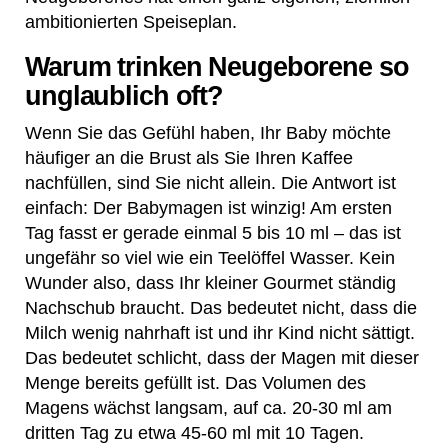
ambitionierten Speiseplan.
Warum trinken Neugeborene so
unglaublich oft?
Wenn Sie das Gefühl haben, Ihr Baby möchte
häufiger an die Brust als Sie Ihren Kaffee
nachfüllen, sind Sie nicht allein. Die Antwort ist
einfach: Der Babymagen ist winzig! Am ersten
Tag fasst er gerade einmal 5 bis 10 ml – das ist
ungefähr so viel wie ein Teelöffel Wasser. Kein
Wunder also, dass Ihr kleiner Gourmet ständig
Nachschub braucht. Das bedeutet nicht, dass die
Milch wenig nahrhaft ist und ihr Kind nicht sättigt.
Das bedeutet schlicht, dass der Magen mit dieser
Menge bereits gefüllt ist. Das Volumen des
Magens wächst langsam, auf ca. 20-30 ml am
dritten Tag zu etwa 45-60 ml mit 10 Tagen.