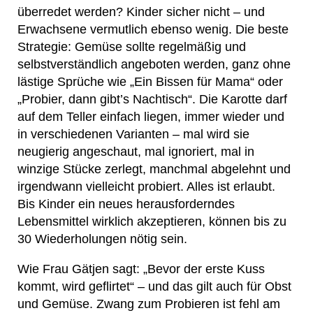
überredet werden? Kinder sicher nicht – und
Erwachsene vermutlich ebenso wenig. Die beste
Strategie: Gemüse sollte regelmäßig und
selbstverständlich angeboten werden, ganz ohne
lästige Sprüche wie „Ein Bissen für Mama“ oder
„Probier, dann gibt’s Nachtisch“. Die Karotte darf
auf dem Teller einfach liegen, immer wieder und
in verschiedenen Varianten – mal wird sie
neugierig angeschaut, mal ignoriert, mal in
winzige Stücke zerlegt, manchmal abgelehnt und
irgendwann vielleicht probiert. Alles ist erlaubt.
Bis Kinder ein neues herausforderndes
Lebensmittel wirklich akzeptieren, können bis zu
30 Wiederholungen nötig sein.
Wie Frau Gätjen sagt: „Bevor der erste Kuss
kommt, wird geflirtet“ – und das gilt auch für Obst
und Gemüse. Zwang zum Probieren ist fehl am