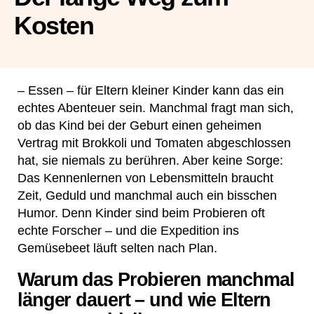
Kosten
– Essen – für Eltern kleiner Kinder kann das ein
echtes Abenteuer sein. Manchmal fragt man sich,
ob das Kind bei der Geburt einen geheimen
Vertrag mit Brokkoli und Tomaten abgeschlossen
hat, sie niemals zu berühren. Aber keine Sorge:
Das Kennenlernen von Lebensmitteln braucht
Zeit, Geduld und manchmal auch ein bisschen
Humor. Denn Kinder sind beim Probieren oft
echte Forscher – und die Expedition ins
Gemüsebeet läuft selten nach Plan.
Warum das Probieren manchmal
länger dauert – und wie Eltern