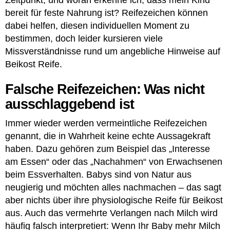
bereit für feste Nahrung ist? Reifezeichen können
dabei helfen, diesen individuellen Moment zu
bestimmen, doch leider kursieren viele
Missverständnisse rund um angebliche Hinweise auf
Beikost Reife.
Falsche Reifezeichen: Was nicht
ausschlaggebend ist
Immer wieder werden vermeintliche Reifezeichen
genannt, die in Wahrheit keine echte Aussagekraft
haben. Dazu gehören zum Beispiel das „Interesse
am Essen“ oder das „Nachahmen“ von Erwachsenen
beim Essverhalten. Babys sind von Natur aus
neugierig und möchten alles nachmachen – das sagt
aber nichts über ihre physiologische Reife für Beikost
aus. Auch das vermehrte Verlangen nach Milch wird
häufig falsch interpretiert: Wenn Ihr Baby mehr Milch