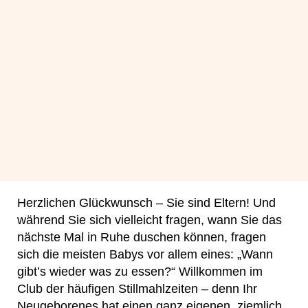
Herzlichen Glückwunsch – Sie sind Eltern! Und
während Sie sich vielleicht fragen, wann Sie das
nächste Mal in Ruhe duschen können, fragen
sich die meisten Babys vor allem eines: „Wann
gibt’s wieder was zu essen?“ Willkommen im
Club der häufigen Stillmahlzeiten – denn Ihr
Neugeborenes hat einen ganz eigenen, ziemlich