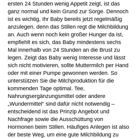
ersten 24 Stunden wenig Appetit zeigt, ist das
ganz normal und kein Grund zur Sorge. Dennoch
ist es wichtig, Ihr Baby bereits jetzt regelmäßig
anzulegen, denn das Stillen regt die Milchbildung
an. Auch wenn noch kein großer Hunger da ist,
empfiehlt es sich, das Baby mindestens sechs
Mal innerhalb von 24 Stunden an die Brust zu
legen. Zeigt das Baby wenig Interesse und lässt
sich nicht motivieren, sollte Muttermilch per Hand
oder mit einer Pumpe gewonnen werden. So
unterstützen Sie die Milchproduktion für die
kommenden Tage optimal. Tee,
Nahrungsergänzungsmittel oder andere
„Wundermittel“ sind dafür nicht notwendig –
entscheidend ist das Prinzip Angebot und
Nachfrage sowie die Ausschüttung von
Hormonen beim Stillen. Häufiges Anlegen ist also
der beste Weg, um eine gute Milchbildung zu