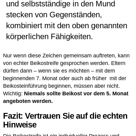
und selbstständige in den Mund
stecken von Gegenständen,
kombiniert mit den oben genannten
körperlichen Fähigkeiten.
Nur wenn diese Zeichen gemeinsam auftreten, kann
von echter Beikostreife gesprochen werden. Eltern
dürfen dann – wenn sie es möchten – mit dem
beginnenden 7. Monat oder auch ab früher mit der
Beikosteinführung beginnen, müssen aber nicht.
Wichtig:
Niemals sollte Beikost vor dem 5. Monat
angeboten werden.
Fazit: Vertrauen Sie auf die echten
Hinweise