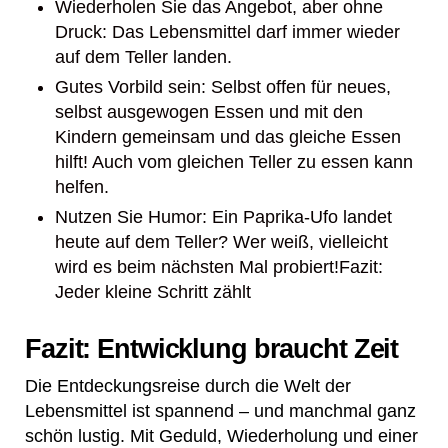
Wiederholen Sie das Angebot, aber ohne
Druck: Das Lebensmittel darf immer wieder
auf dem Teller landen.
Gutes Vorbild sein: Selbst offen für neues,
selbst ausgewogen Essen und mit den
Kindern gemeinsam und das gleiche Essen
hilft! Auch vom gleichen Teller zu essen kann
helfen.
Nutzen Sie Humor: Ein Paprika-Ufo landet
heute auf dem Teller? Wer weiß, vielleicht
wird es beim nächsten Mal probiert!Fazit:
Jeder kleine Schritt zählt
Fazit: Entwicklung braucht Zeit
Die Entdeckungsreise durch die Welt der
Lebensmittel ist spannend – und manchmal ganz
schön lustig. Mit Geduld, Wiederholung und einer