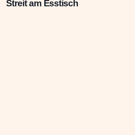
Streit am Esstisch