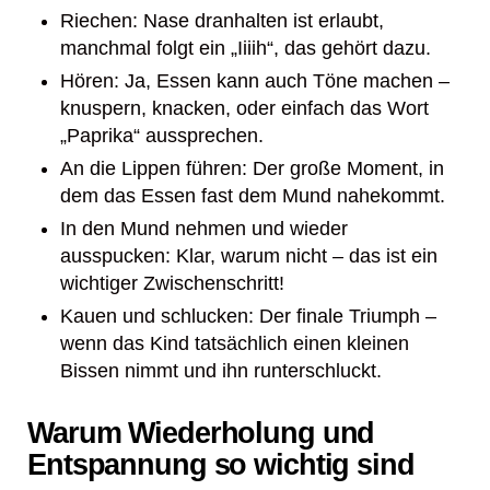
Riechen: Nase dranhalten ist erlaubt,
manchmal folgt ein „Iiiih“, das gehört dazu.
Hören: Ja, Essen kann auch Töne machen –
knuspern, knacken, oder einfach das Wort
„Paprika“ aussprechen.
An die Lippen führen: Der große Moment, in
dem das Essen fast dem Mund nahekommt.
In den Mund nehmen und wieder
ausspucken: Klar, warum nicht – das ist ein
wichtiger Zwischenschritt!
Kauen und schlucken: Der finale Triumph –
wenn das Kind tatsächlich einen kleinen
Bissen nimmt und ihn runterschluckt.
Warum Wiederholung und
Entspannung so wichtig sind