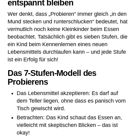
entspannt bleiben
Wer denkt, dass „Probieren“ immer gleich „in den
Mund stecken und runterschlucken“ bedeutet, hat
vermutlich noch keine Kleinkinder beim Essen
beobachtet. Tatsächlich gibt es sieben Stufen, die
ein Kind beim Kennenlernen eines neuen
Lebensmittels durchlaufen kann – und jede Stufe
ist ein Erfolg für sich!
Das 7-Stufen-Modell des
Probierens
Das Lebensmittel akzeptieren: Es darf auf
dem Teller liegen, ohne dass es panisch vom
Tisch gewischt wird.
Betrachten: Das Kind schaut das Essen an,
vielleicht mit skeptischen Blicken – das ist
okay!