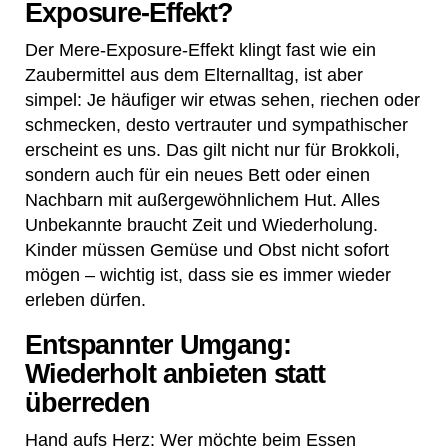
Exposure-Effekt?
Der Mere-Exposure-Effekt klingt fast wie ein
Zaubermittel aus dem Elternalltag, ist aber
simpel: Je häufiger wir etwas sehen, riechen oder
schmecken, desto vertrauter und sympathischer
erscheint es uns. Das gilt nicht nur für Brokkoli,
sondern auch für ein neues Bett oder einen
Nachbarn mit außergewöhnlichem Hut. Alles
Unbekannte braucht Zeit und Wiederholung.
Kinder müssen Gemüse und Obst nicht sofort
mögen – wichtig ist, dass sie es immer wieder
erleben dürfen.
Entspannter Umgang:
Wiederholt anbieten statt
überreden
Hand aufs Herz: Wer möchte beim Essen