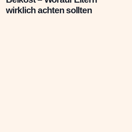
wirklich achten sollten