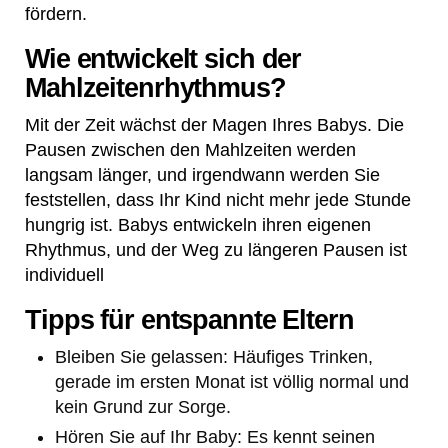
fördern.
Wie entwickelt sich der
Mahlzeitenrhythmus?
Mit der Zeit wächst der Magen Ihres Babys. Die
Pausen zwischen den Mahlzeiten werden
langsam länger, und irgendwann werden Sie
feststellen, dass Ihr Kind nicht mehr jede Stunde
hungrig ist. Babys entwickeln ihren eigenen
Rhythmus, und der Weg zu längeren Pausen ist
individuell
Tipps für entspannte Eltern
Bleiben Sie gelassen: Häufiges Trinken,
gerade im ersten Monat ist völlig normal und
kein Grund zur Sorge.
Hören Sie auf Ihr Baby: Es kennt seinen