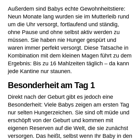
Außerdem sind Babys echte Gewohnheitstiere:
Neun Monate lang wurden sie im Mutterleib rund
um die Uhr versorgt, fortlaufend und ständig,
ohne Pause und ohne selbst aktiv werden zu
müssen. Sie haben nie Hunger gespürt und
waren immer perfekt versorgt. Diese Tatsache in
Kombination mit dem kleinen Magen führt zu dem
Ergebnis: Bis zu 16 Mahlzeiten täglich – da kann
jede Kantine nur staunen.
Besonderheit am Tag 1
Direkt nach der Geburt gibt es jedoch eine
Besonderheit: Viele Babys zeigen am ersten Tag
nur selten Hungerzeichen. Sie sind oft müde und
erschöpft von der Geburt und kommen mit
eigenen Reserven auf die Welt, die sie zunächst
versorgen. Das heißt, selbst wenn Ihr Baby in den