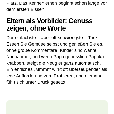
Platz. Das Kennenlernen beginnt schon lange vor
dem ersten Bissen.
Eltern als Vorbilder: Genuss
zeigen, ohne Worte
Der einfachste – aber oft schwierigste – Trick:
Essen Sie Gemüse selbst und genießen Sie es,
ohne große Kommentare. Kinder sind wahre
Nachahmer, und wenn Papa genüsslich Paprika
knabbert, steigt die Neugier ganz automatisch.
Ein ehrliches „Mmmh“ wirkt oft überzeugender als
jede Aufforderung zum Probieren, und niemand
fühlt sich unter Druck gesetzt.