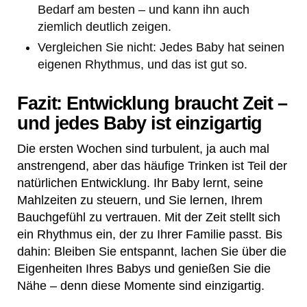
Bedarf am besten – und kann ihn auch
ziemlich deutlich zeigen.
Vergleichen Sie nicht: Jedes Baby hat seinen
eigenen Rhythmus, und das ist gut so.
Fazit: Entwicklung braucht Zeit –
und jedes Baby ist einzigartig
Die ersten Wochen sind turbulent, ja auch mal
anstrengend, aber das häufige Trinken ist Teil der
natürlichen Entwicklung. Ihr Baby lernt, seine
Mahlzeiten zu steuern, und Sie lernen, Ihrem
Bauchgefühl zu vertrauen. Mit der Zeit stellt sich
ein Rhythmus ein, der zu Ihrer Familie passt. Bis
dahin: Bleiben Sie entspannt, lachen Sie über die
Eigenheiten Ihres Babys und genießen Sie die
Nähe – denn diese Momente sind einzigartig.