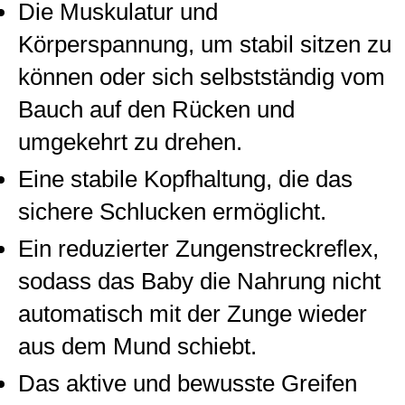
Die Muskulatur und
Körperspannung, um stabil sitzen zu
können oder sich selbstständig vom
Bauch auf den Rücken und
umgekehrt zu drehen.
Eine stabile Kopfhaltung, die das
sichere Schlucken ermöglicht.
Ein reduzierter Zungenstreckreflex,
sodass das Baby die Nahrung nicht
automatisch mit der Zunge wieder
aus dem Mund schiebt.
Das aktive und bewusste Greifen